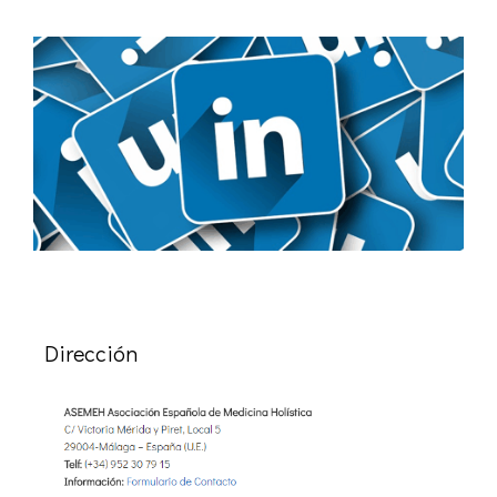
Dirección