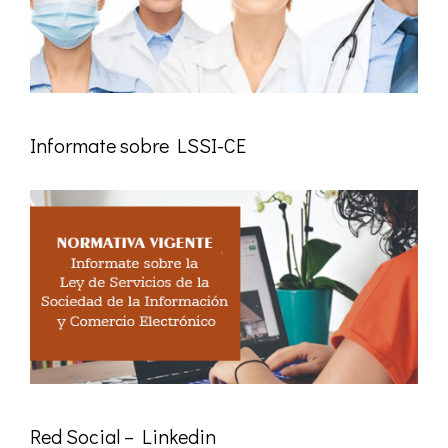
Informate sobre LSSI-CE
Red Social – Linkedin