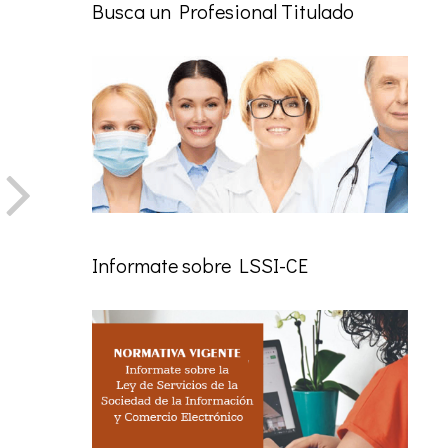
Busca un Profesional Titulado
Informate sobre LSSI-CE