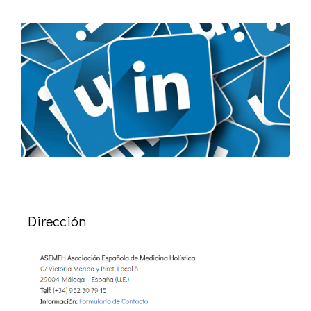
Dirección