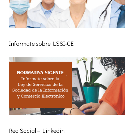
Informate sobre LSSI-CE
Red Social – Linkedin