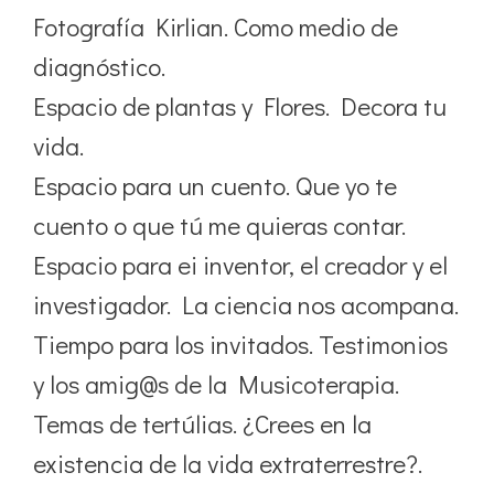
Fotografía Kirlian. Como medio de
diagnóstico.
Espacio de plantas y Flores. Decora tu
vida.
Espacio para un cuento. Que yo te
cuento o que tú me quieras contar.
Espacio para ei inventor, el creador y el
investigador. La ciencia nos acompana.
Tiempo para los invitados. Testimonios
y los amig@s de la Musicoterapia.
Temas de tertúlias. ¿Crees en la
existencia de la vida extraterrestre?.