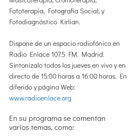
Fototerapia, Fotografia Social, y
Fotodiagnóstico Kirlian.
Dispone de un espacio radiofónico en
Radio Enlace 107.5 FM. Madrid.
Sintonizalo todos los jueves en vivo y en
directo de 15:00 horas a 16:00 horas. En
diferido y página Web:
www.radioenlace.org
En su programa se comentan
varios temas, como: