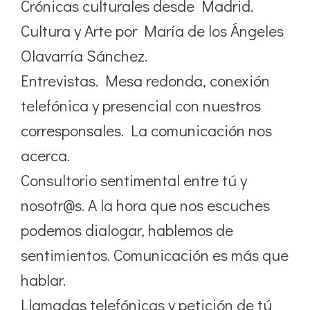
Crónicas culturales desde Madrid.
Cultura y Arte por María de los Ángeles
Olavarría Sánchez.
Entrevistas. Mesa redonda, conexión
telefónica y presencial con nuestros
corresponsales. La comunicación nos
acerca.
Consultorio sentimental entre tú y
nosotr@s. A la hora que nos escuches
podemos dialogar, hablemos de
sentimientos. Comunicación es más que
hablar.
Llamadas telefónicas y petición de tú