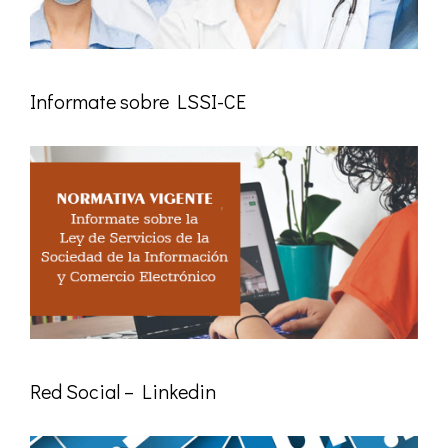
Informate sobre LSSI-CE
Red Social – Linkedin