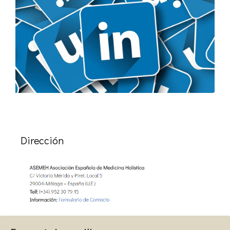
Dirección