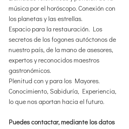
música por el horóscopo. Conexión con
los planetas y las estrellas.
Espacio para la restauración. Los
secretos de los fogones autóctonos de
nuestro país, de la mano de asesores,
expertos y reconocidos maestros
gastronómicos.
Plenitud con y para los Mayores.
Conocimiento, Sabiduría, Experiencia,
lo que nos aportan hacia el futuro.
Puedes contactar, mediante los datos