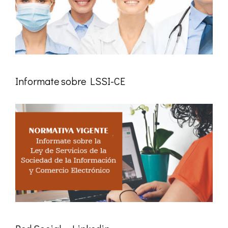
Informate sobre LSSI-CE